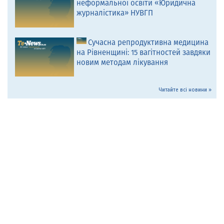
неформальної освіти «Юридична
журналістика» НУВГП
Сучасна репродуктивна медицина
на Рівненщині: 15 вагітностей завдяки
новим методам лікування
Читайте всі новини »