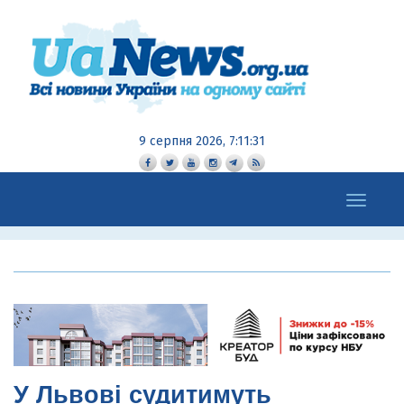
9 серпня 2026, 7:11:33
Toggle
navigation
У Львові судитимуть