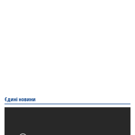
Єдині новини