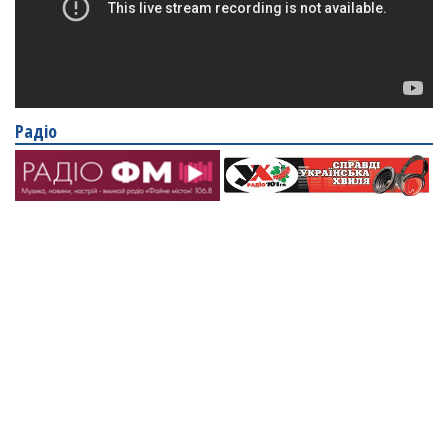
Радіо