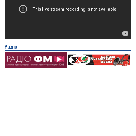
Радіо