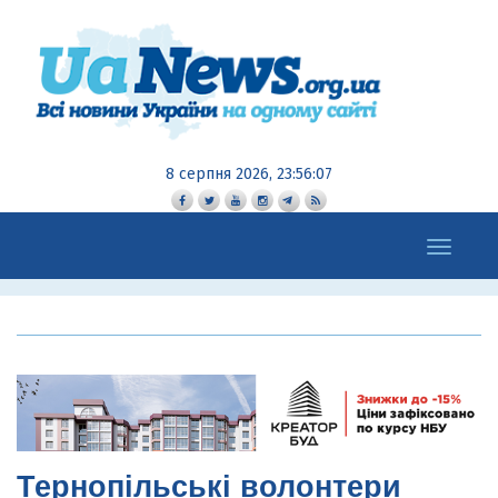
8 серпня 2026, 23:56:08
Toggle
navigation
Тернопільські волонтери