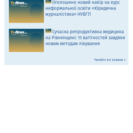
Оголошено новий набір на курс
неформальної освіти «Юридична
журналістика» НУВГП
Сучасна репродуктивна медицина
на Рівненщині: 15 вагітностей завдяки
новим методам лікування
Читайте всі новини »