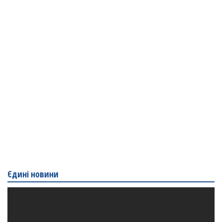
Єдині новини