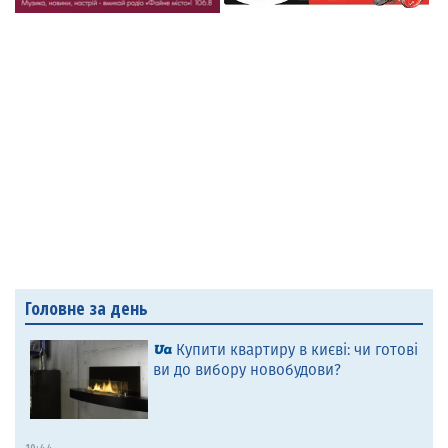
Головне за день
Купити квартиру в києві: чи готові
ви до вибору новобудови?