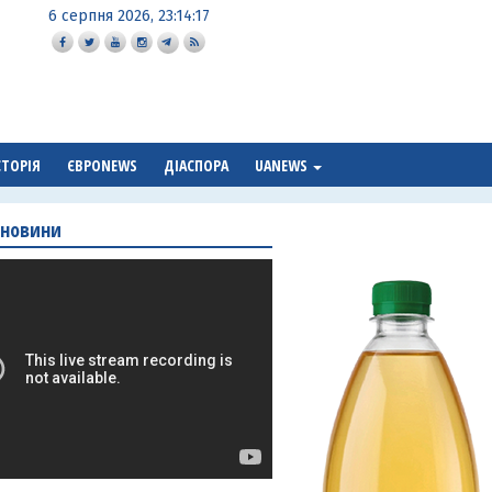
6 серпня 2026, 23:14:18
СТОРІЯ
ЄВРОNEWS
ДІАСПОРА
UANEWS
 новини