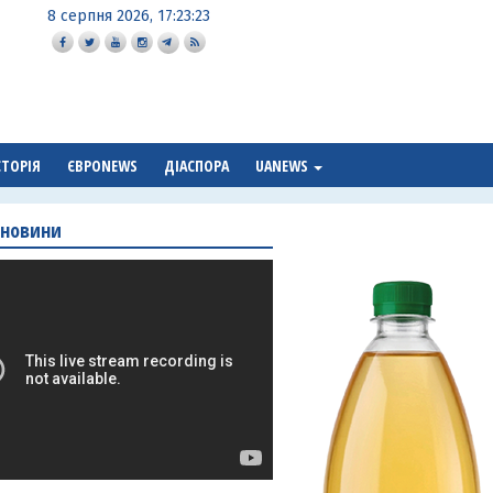
8 серпня 2026, 17:23:24
СТОРІЯ
ЄВРОNEWS
ДІАСПОРА
UANEWS
 новини