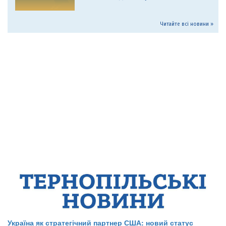
Читайте всі новини »