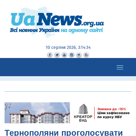
10 серпня 2026, 3:14:36
Toggle
navigation
Тернополяни проголосувати