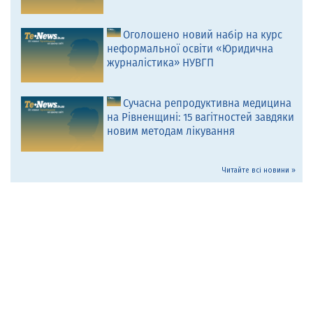
Оголошено новий набір на курс
неформальної освіти «Юридична
журналістика» НУВГП
Сучасна репродуктивна медицина
на Рівненщині: 15 вагітностей завдяки
новим методам лікування
Читайте всі новини »