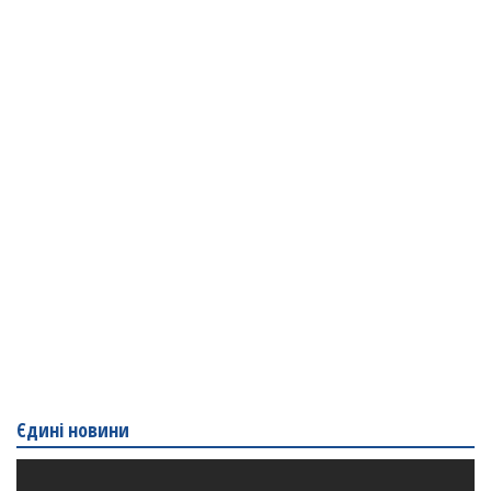
Єдині новини