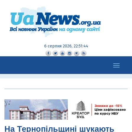
6 серпня 2026, 22:51:45
Toggle
navigation
На Тернопільщині шукають