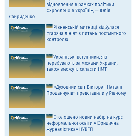
відновлення в рамках політики
«Зроблено в Україні», — Юлія
Свириденко
Рівненській митниці відбулася
«гаряча лінія» з питань постмитного
контролю
Українські вступники, які
перебувають за межами України,
також зможуть скласти НМТ
«Духовний світ Віктора і Наталії
Проданчуків» представили у Рівному
Оголошено новий набір на курс
неформальної освіти «Юридична
журналістика» НУВГП