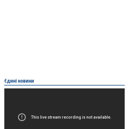
Єдині новини