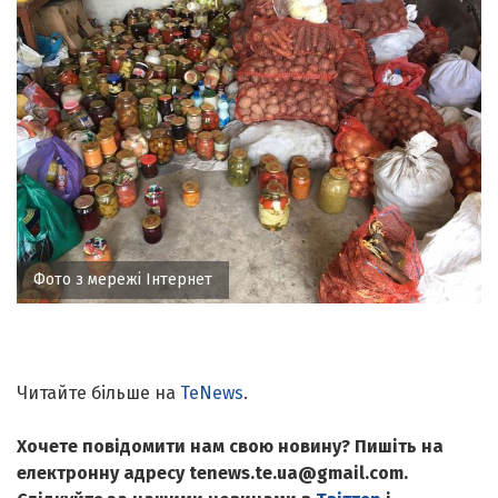
Фото з мережі Інтернет
Читайте більше на
TeNews
.
Хочете повідомити нам свою новину? Пишіть на
електронну адресу tenews.te.ua@gmail.com.