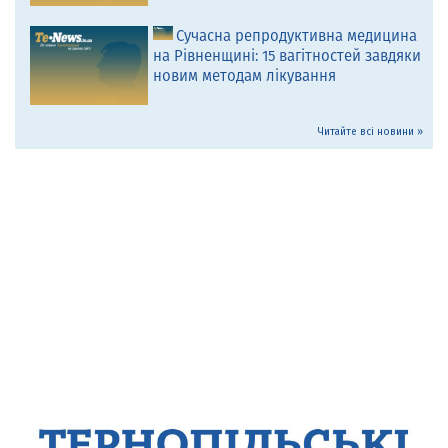
Сучасна репродуктивна медицина
на Рівненщині: 15 вагітностей завдяки
новим методам лікування
Читайте всі новини »