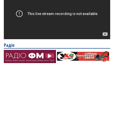
Радіо