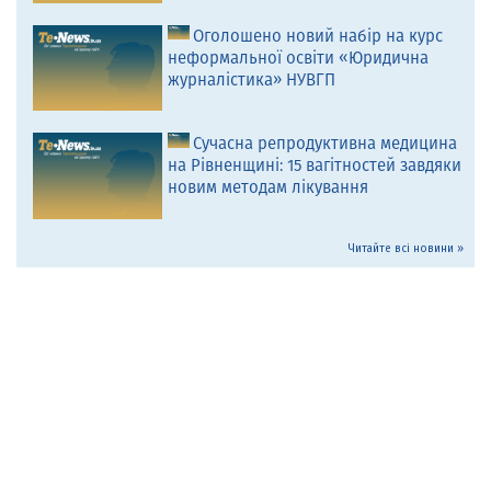
Оголошено новий набір на курс
неформальної освіти «Юридична
журналістика» НУВГП
Сучасна репродуктивна медицина
на Рівненщині: 15 вагітностей завдяки
новим методам лікування
Читайте всі новини »