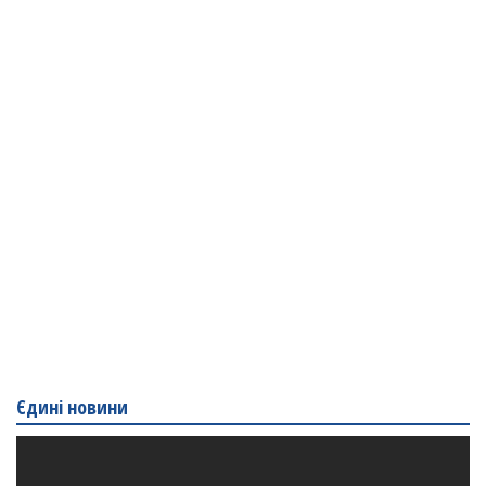
Єдині новини