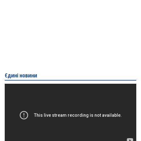
Єдині новини