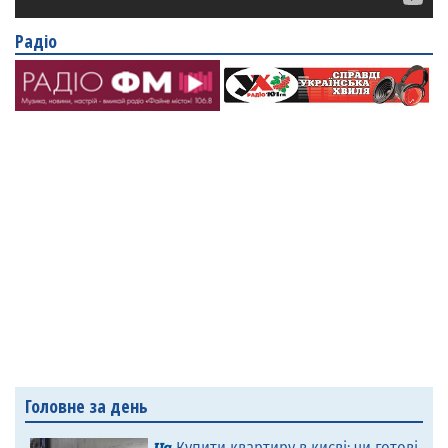
Радіо
Головне за день