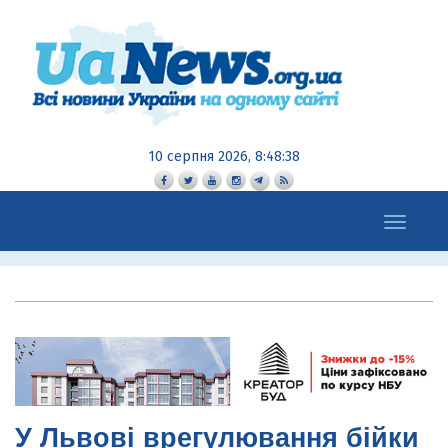
10 серпня 2026, 8:48:39
Toggle
navigation
У Львові врегулювання бійки