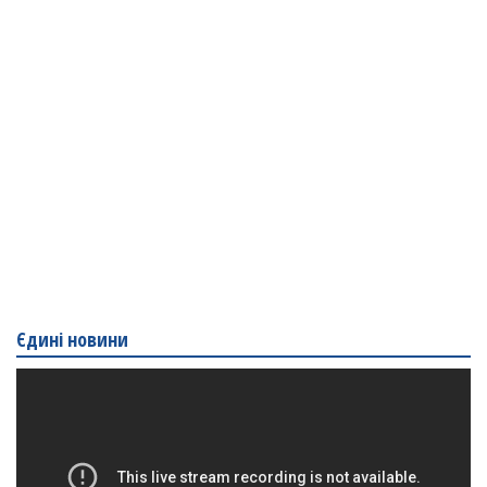
Єдині новини