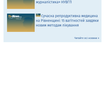
журналістика» НУВГП
Сучасна репродуктивна медицина
на Рівненщині: 15 вагітностей завдяки
новим методам лікування
Читайте всі новини »