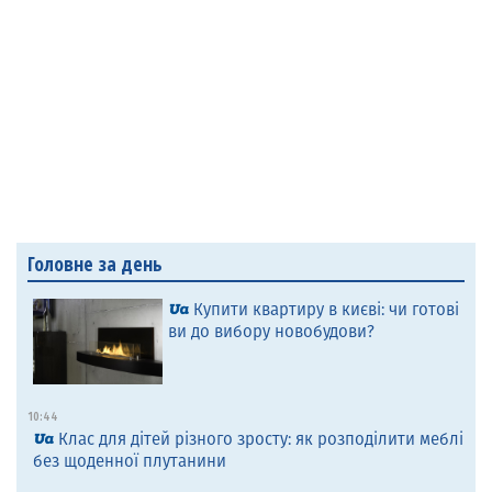
Головне за день
Купити квартиру в києві: чи готові
ви до вибору новобудови?
10:44
Клас для дітей різного зросту: як розподілити меблі
без щоденної плутанини