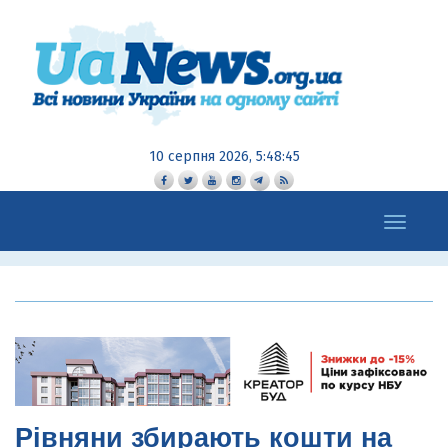
10 серпня 2026, 5:48:46
Toggle
navigation
Рівняни збирають кошти на