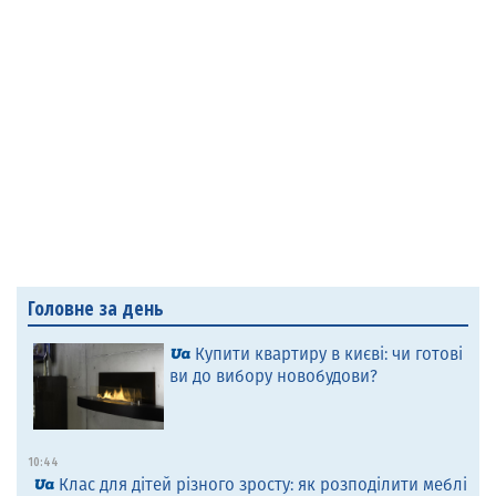
Головне за день
Купити квартиру в києві: чи готові
ви до вибору новобудови?
10:44
Клас для дітей різного зросту: як розподілити меблі