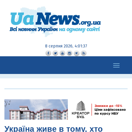
8 серпня 2026, 4:01:38
Toggle
navigation
Україна живе в тому, хто