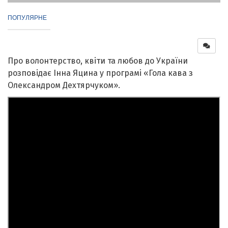
ПОПУЛЯРНЕ
Про волонтерство, квіти та любов до України
розповідає Інна Яцина у програмі «Гола кава з
Олександром Дехтярчуком».