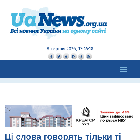
8 серпня 2026, 13:45:19
Toggle
navigation
Ці слова говорять тільки ті