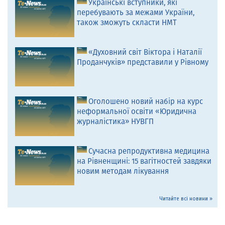
Українські вступники, які
перебувають за межами України,
також зможуть скласти НМТ
«Духовний світ Віктора і Наталії
Проданчуків» представили у Рівному
Оголошено новий набір на курс
неформальної освіти «Юридична
журналістика» НУВГП
Сучасна репродуктивна медицина
на Рівненщині: 15 вагітностей завдяки
новим методам лікування
Читайте всі новини »