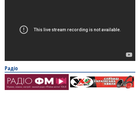
Радіо