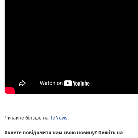
Читайте більше на
TeNews
.
Хочете повідомити нам свою новину? Пишіть на