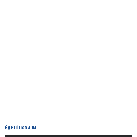
Єдині новини