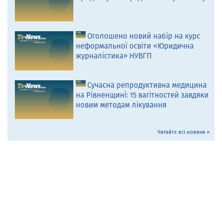
Оголошено новий набір на курс
неформальної освіти «Юридична
журналістика» НУВГП
Сучасна репродуктивна медицина
на Рівненщині: 15 вагітностей завдяки
новим методам лікування
Читайте всі новини »