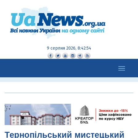
9 серпня 2026, 8:42:56
Toggle
navigation
Тернопільський мистецький