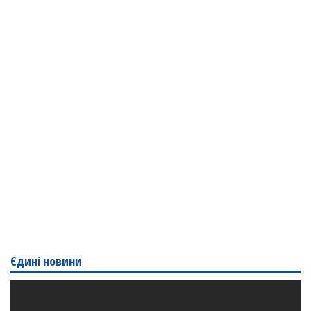
Єдині новини