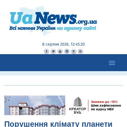
8 серпня 2026, 12:45:22
Toggle
navigation
Порушення клімату планети