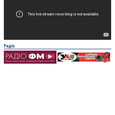
Радіо