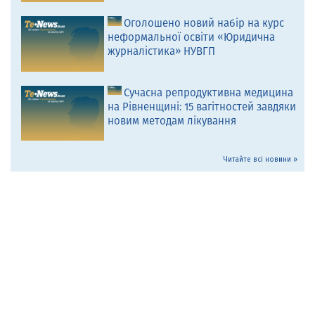
Оголошено новий набір на курс
неформальної освіти «Юридична
журналістика» НУВГП
Сучасна репродуктивна медицина
на Рівненщині: 15 вагітностей завдяки
новим методам лікування
Читайте всі новини »