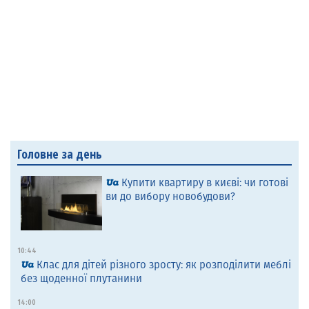
Головне за день
Купити квартиру в києві: чи готові
ви до вибору новобудови?
10:44
Клас для дітей різного зросту: як розподілити меблі
без щоденної плутанини
14:00