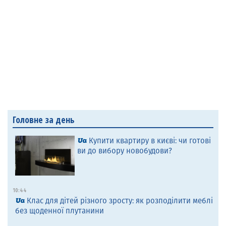
Головне за день
Купити квартиру в києві: чи готові
ви до вибору новобудови?
10:44
Клас для дітей різного зросту: як розподілити меблі
без щоденної плутанини