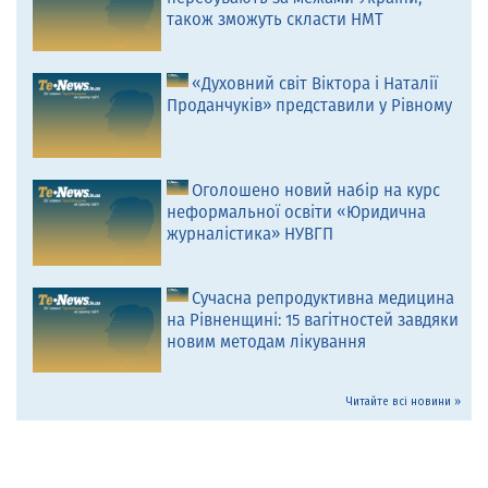
також зможуть скласти НМТ
«Духовний світ Віктора і Наталії
Проданчуків» представили у Рівному
Оголошено новий набір на курс
неформальної освіти «Юридична
журналістика» НУВГП
Сучасна репродуктивна медицина
на Рівненщині: 15 вагітностей завдяки
новим методам лікування
Читайте всі новини »