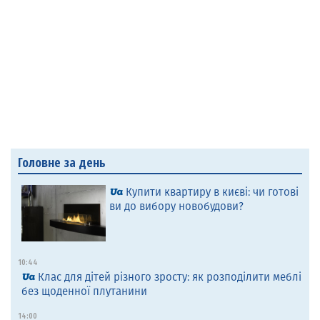
Головне за день
Купити квартиру в києві: чи готові
ви до вибору новобудови?
10:44
Клас для дітей різного зросту: як розподілити меблі
без щоденної плутанини
14:00