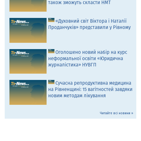
також зможуть скласти НМТ
«Духовний світ Віктора і Наталії
Проданчуків» представили у Рівному
Оголошено новий набір на курс
неформальної освіти «Юридична
журналістика» НУВГП
Сучасна репродуктивна медицина
на Рівненщині: 15 вагітностей завдяки
новим методам лікування
Читайте всі новини »