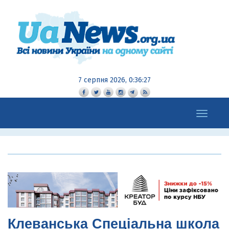
7 серпня 2026, 0:36:28
Toggle
navigation
Клеванська Спеціальна школа