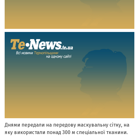
Днями передали на передову маскувальну сітку, на
яку використали понад 300 м спеціальної тканини.