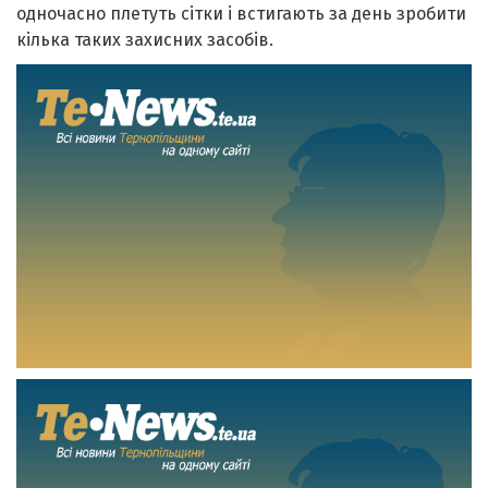
одночасно плетуть сітки і встигають за день зробити
кілька таких захисних засобів.