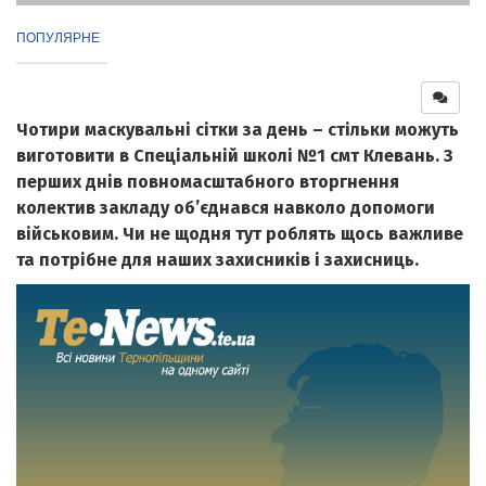
ПОПУЛЯРНЕ
Чотири маскувальні сітки за день – стільки можуть
виготовити в Спеціальній школі №1 смт Клевань. З
перших днів повномасштабного вторгнення
колектив закладу об’єднався навколо допомоги
військовим. Чи не щодня тут роблять щось важливе
та потрібне для наших захисників і захисниць.