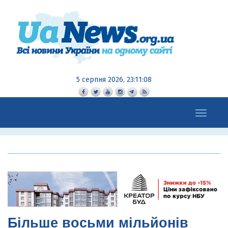
5 серпня 2026, 23:11:09
Toggle
navigation
Більше восьми мільйонів