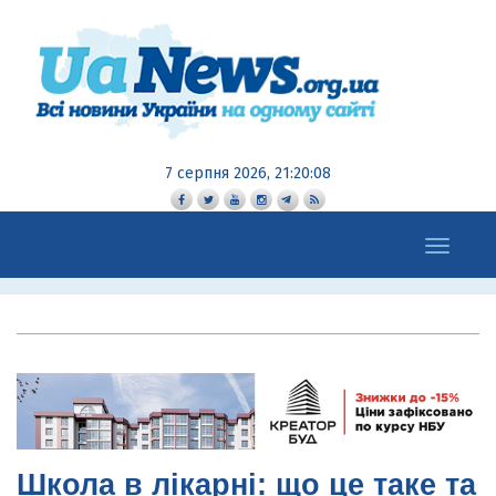
7 серпня 2026, 21:20:09
Toggle
navigation
Школа в лікарні: що це таке та