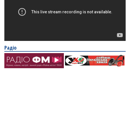
Радіо