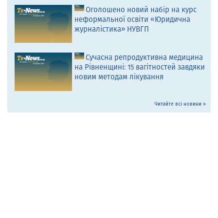
Оголошено новий набір на курс
неформальної освіти «Юридична
журналістика» НУВГП
Сучасна репродуктивна медицина
на Рівненщині: 15 вагітностей завдяки
новим методам лікування
Читайте всі новини »