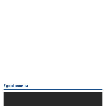
Єдині новини