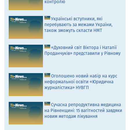
контролю
Українські вступники, які
перебувають за межами України,
також зможуть скласти НМТ
«Духовний світ Віктора і Наталії
Проданчуків» представили у Рівному
Оголошено новий набір на курс
неформальної освіти «Юридична
журналістика» НУВГП
Сучасна репродуктивна медицина
на Рівненщині: 15 вагітностей завдяки
новим методам лікування