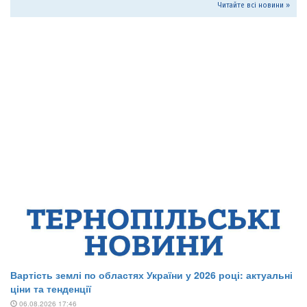
Читайте всі новини »