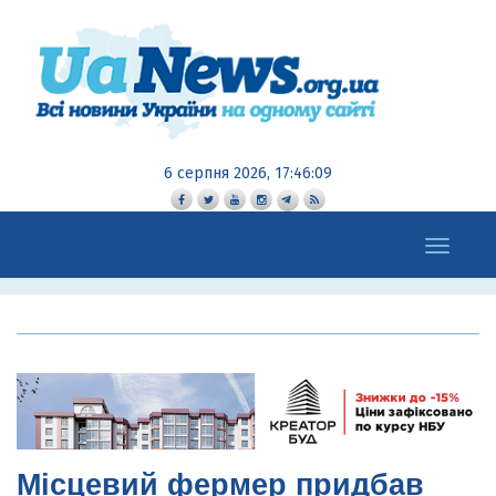
6 серпня 2026, 17:46:10
Toggle
navigation
Місцевий фермер придбав