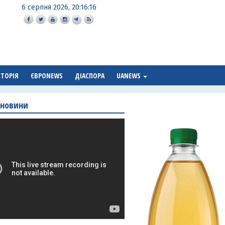
6 серпня 2026, 20:16:17
СТОРІЯ
ЄВРОNEWS
ДІАСПОРА
UANEWS
 новини