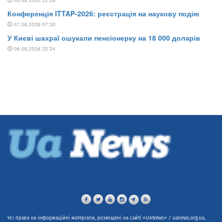
Усі права на інформаційні матеріали, розміщені на сайті «UANews» / uanews.org.ua,