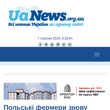
7 серпня 2026, 6:26:55
Toggle
navigation
Польські фермери знову