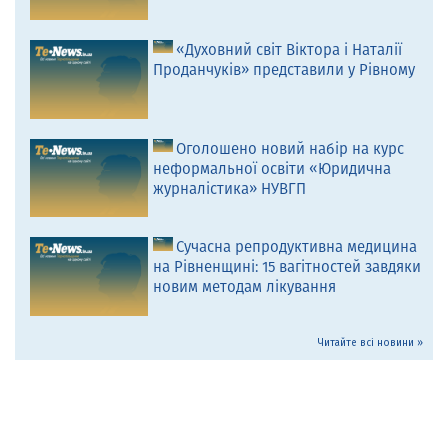
«Духовний світ Віктора і Наталії
Проданчуків» представили у Рівному
Оголошено новий набір на курс
неформальної освіти «Юридична
журналістика» НУВГП
Сучасна репродуктивна медицина
на Рівненщині: 15 вагітностей завдяки
новим методам лікування
Читайте всі новини »