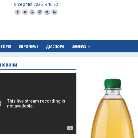
8 серпня 2026, 4:16:53
СТОРІЯ
ЄВРОNEWS
ДІАСПОРА
UANEWS
 новини