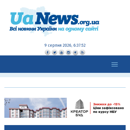
9 серпня 2026, 6:37:53
Toggle
navigation