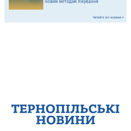
новим методам лікування
Читайте всі новини »