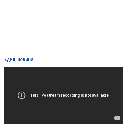
Єдині новини