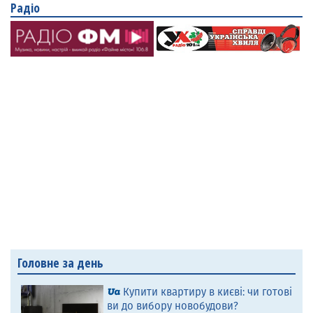
Радіо
Головне за день
Купити квартиру в києві: чи готові
ви до вибору новобудови?