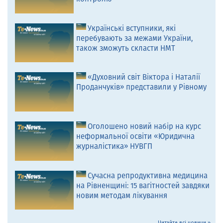
Українські вступники, які
перебувають за межами України,
також зможуть скласти НМТ
«Духовний світ Віктора і Наталії
Проданчуків» представили у Рівному
Оголошено новий набір на курс
неформальної освіти «Юридична
журналістика» НУВГП
Сучасна репродуктивна медицина
на Рівненщині: 15 вагітностей завдяки
новим методам лікування