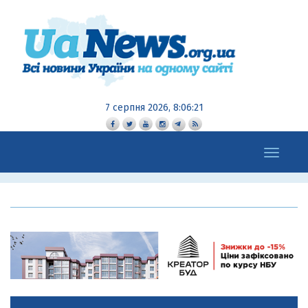
7 серпня 2026, 8:06:22
Toggle
navigation