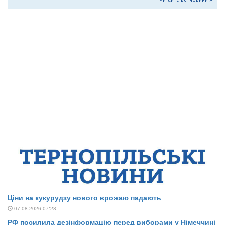
Читайте всі новини »