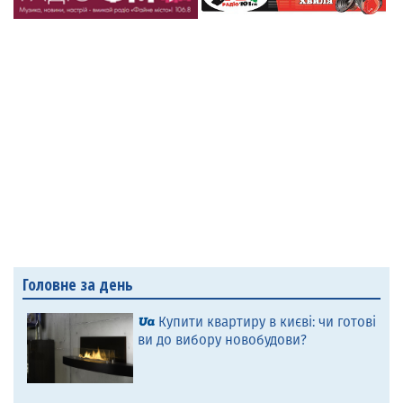
Головне за день
Купити квартиру в києві: чи готові
ви до вибору новобудови?