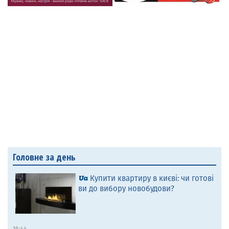
Головне за день
Купити квартиру в києві: чи готові
ви до вибору новобудови?
10:44