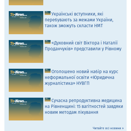
Українські вступники, які
перебувають за межами України,
також зможуть скласти НМТ
«Духовний світ Віктора і Наталії
Проданчуків» представили у Рівному
Оголошено новий набір на курс
неформальної освіти «Юридична
журналістика» НУВГП
Сучасна репродуктивна медицина
на Рівненщині: 15 вагітностей завдяки
новим методам лікування
Читайте всі новини »