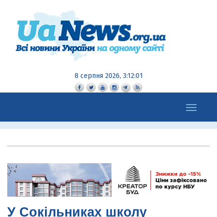
8 серпня 2026, 3:12:02
Toggle
navigation
У Сокільниках школу