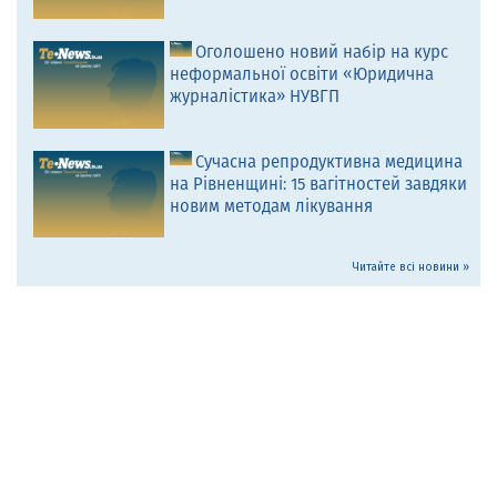
Оголошено новий набір на курс
неформальної освіти «Юридична
журналістика» НУВГП
Сучасна репродуктивна медицина
на Рівненщині: 15 вагітностей завдяки
новим методам лікування
Читайте всі новини »