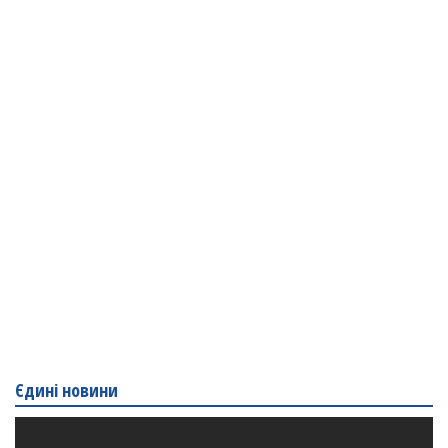
Єдині новини