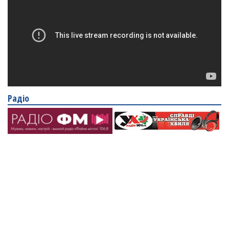
Радіо