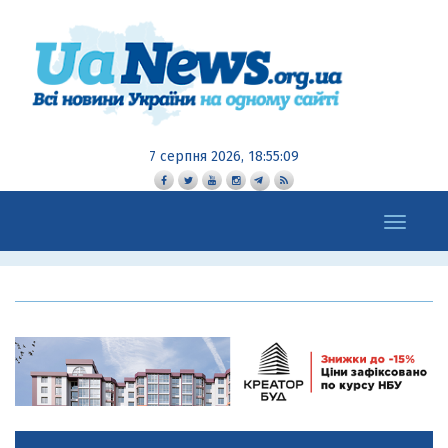
7 серпня 2026, 18:55:10
Toggle
navigation