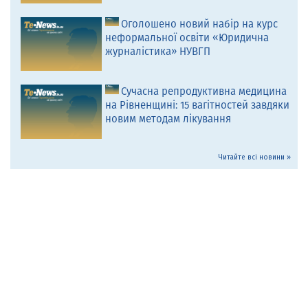
Оголошено новий набір на курс
неформальної освіти «Юридична
журналістика» НУВГП
Сучасна репродуктивна медицина
на Рівненщині: 15 вагітностей завдяки
новим методам лікування
Читайте всі новини »