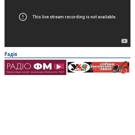
Радіо