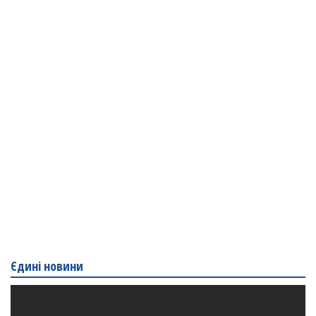
Єдині новини