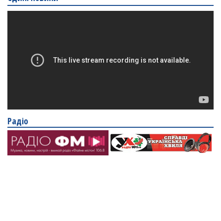
Радіо