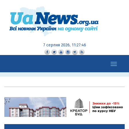
7 серпня 2026, 11:27:47
Toggle
navigation