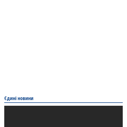
Єдині новини