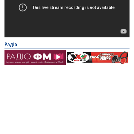
Радіо