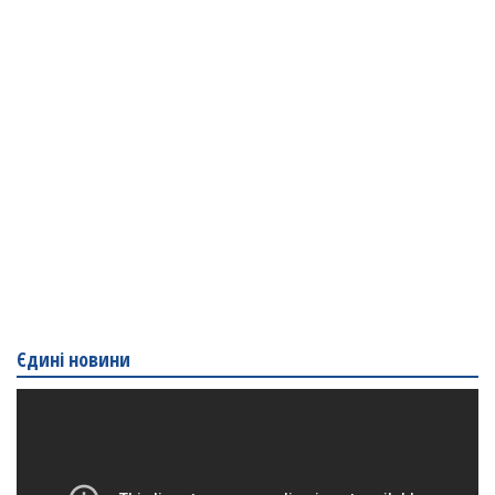
Єдині новини