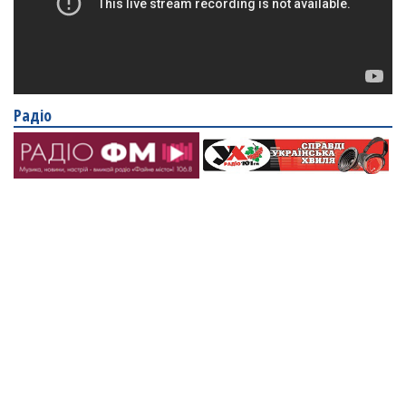
Радіо