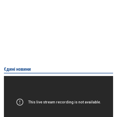
Єдині новини