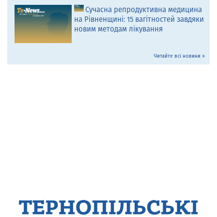
Сучасна репродуктивна медицина
на Рівненщині: 15 вагітностей завдяки
новим методам лікування
Читайте всі новини »