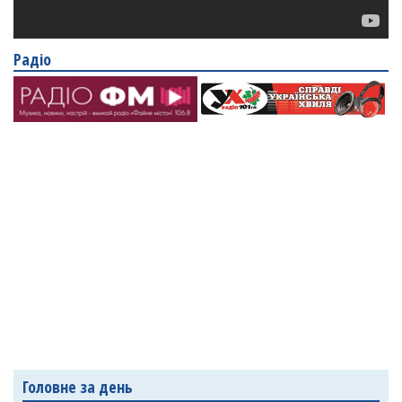
Радіо
Головне за день