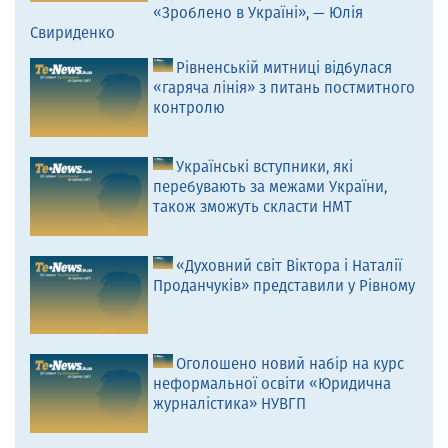
«Зроблено в Україні», — Юлія
Свириденко
Рівненській митниці відбулася
«гаряча лінія» з питань постмитного
контролю
Українські вступники, які
перебувають за межами України,
також зможуть скласти НМТ
«Духовний світ Віктора і Наталії
Проданчуків» представили у Рівному
Оголошено новий набір на курс
неформальної освіти «Юридична
журналістика» НУВГП