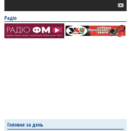
Радіо
Головне за день