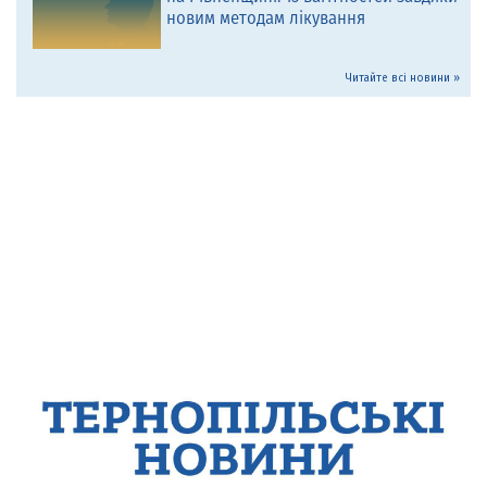
новим методам лікування
Читайте всі новини »