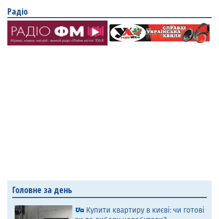
Радіо
Головне за день
Купити квартиру в києві: чи готові