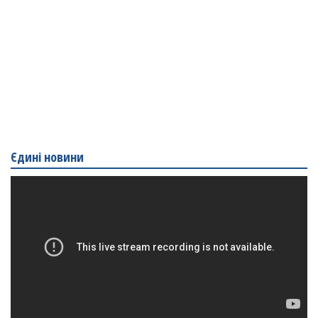
Єдині новини