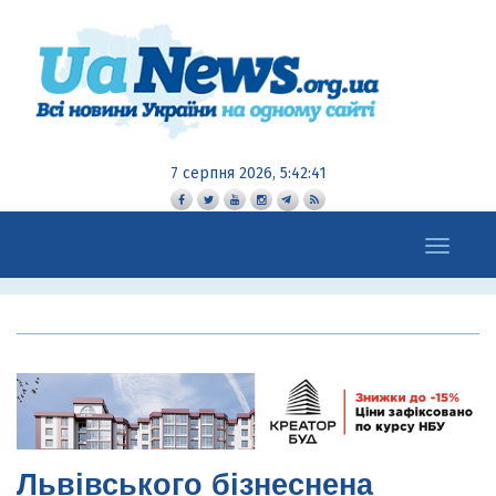
7 серпня 2026, 5:42:42
Toggle
navigation
Львівського бізнеснена