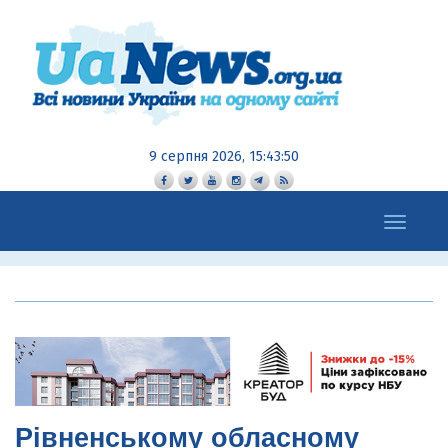
9 серпня 2026, 15:43:51
Toggle
navigation
Рівненському обласному