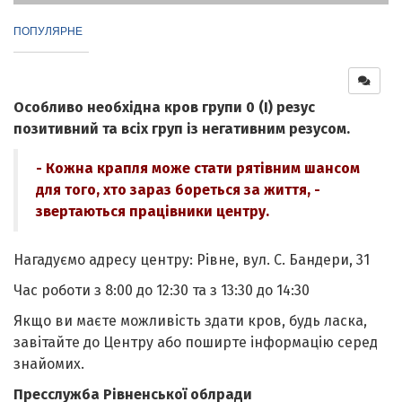
ПОПУЛЯРНЕ
Особливо необхідна кров групи 0 (I) резус
позитивний та всіх груп із негативним резусом.
- Кожна крапля може стати рятівним шансом
для того, хто зараз бореться за життя, -
звертаються працівники центру.
Нагадуємо адресу центру: Рівне, вул. С. Бандери, 31
Час роботи з 8:00 до 12:30 та з 13:30 до 14:30
Якщо ви маєте можливість здати кров, будь ласка,
завітайте до Центру або поширте інформацію серед
знайомих.
Пресслужба Рівненської облради