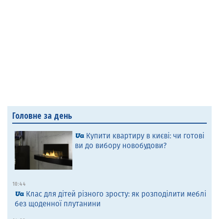
Головне за день
Купити квартиру в києві: чи готові
ви до вибору новобудови?
10:44
Клас для дітей різного зросту: як розподілити меблі
без щоденної плутанини