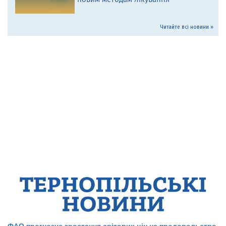
Читайте всі новини »