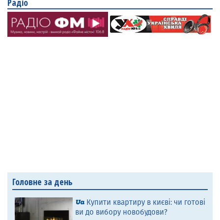
Радіо
Головне за день
Купити квартиру в києві: чи готові
ви до вибору новобудови?