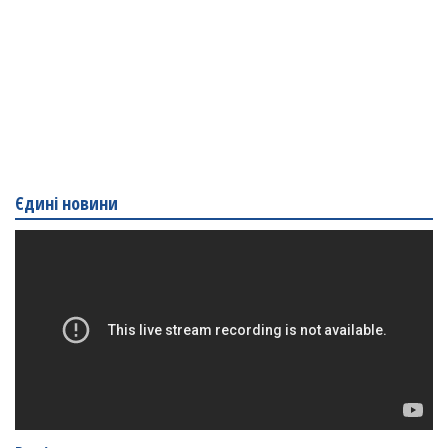
Єдині новини