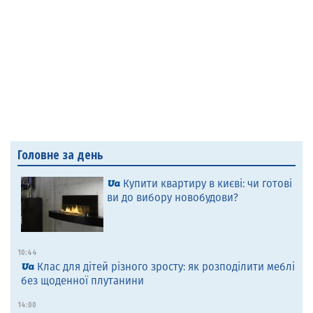
Головне за день
Купити квартиру в києві: чи готові
ви до вибору новобудови?
10:44
Клас для дітей різного зросту: як розподілити меблі
без щоденної плутанини
14:00