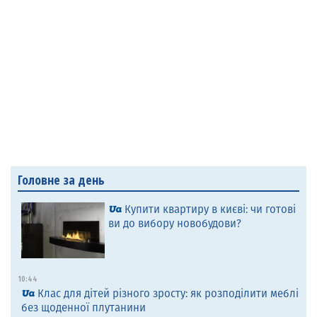
Головне за день
Купити квартиру в києві: чи готові
ви до вибору новобудови?
10:44
Клас для дітей різного зросту: як розподілити меблі
без щоденної плутанини