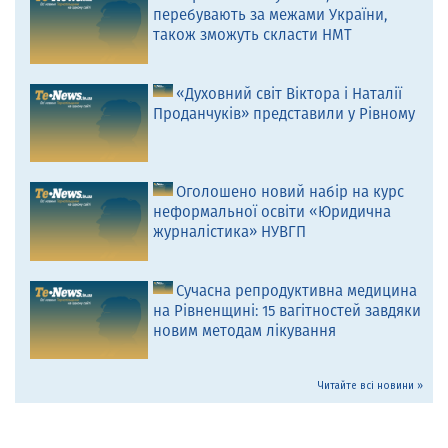
перебувають за межами України,
також зможуть скласти НМТ
«Духовний світ Віктора і Наталії
Проданчуків» представили у Рівному
Оголошено новий набір на курс
неформальної освіти «Юридична
журналістика» НУВГП
Сучасна репродуктивна медицина
на Рівненщині: 15 вагітностей завдяки
новим методам лікування
Читайте всі новини »