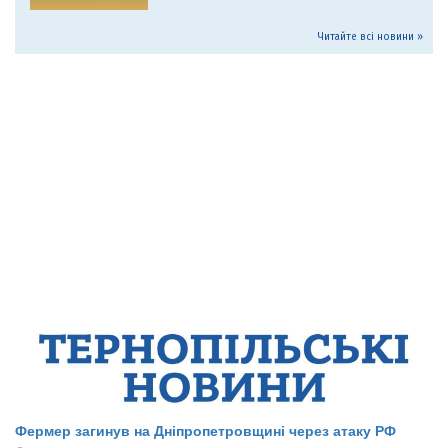
Читайте всі новини »