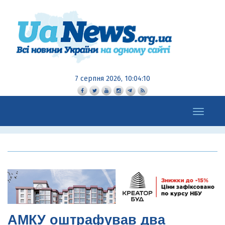
7 серпня 2026, 10:04:12
Toggle
navigation
АМКУ оштрафував два