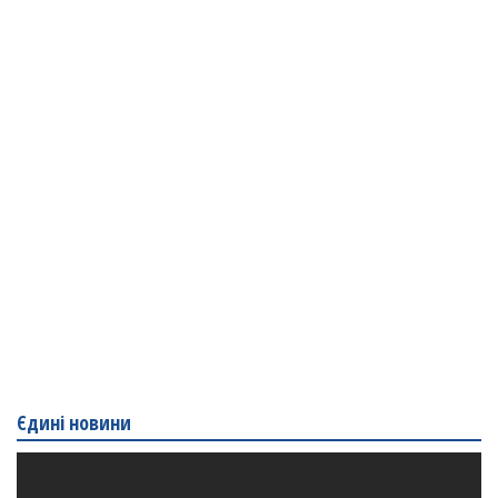
Єдині новини