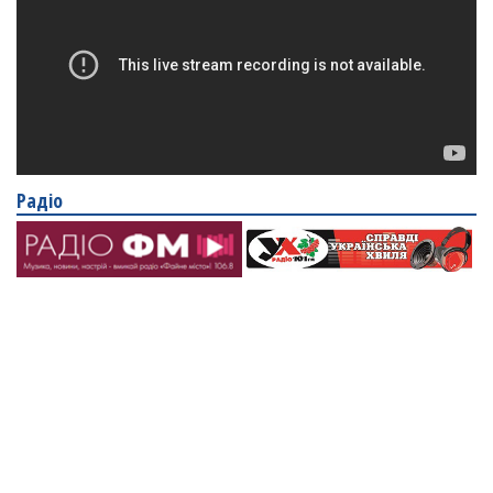
Радіо