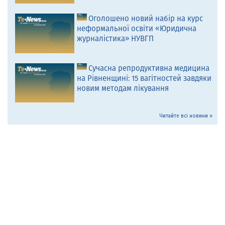
Оголошено новий набір на курс
неформальної освіти «Юридична
журналістика» НУВГП
Сучасна репродуктивна медицина
на Рівненщині: 15 вагітностей завдяки
новим методам лікування
Читайте всі новини »