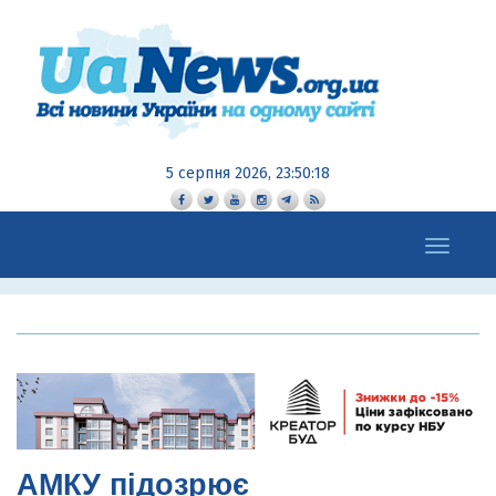
5 серпня 2026, 23:50:19
Toggle
navigation
АМКУ підозрює