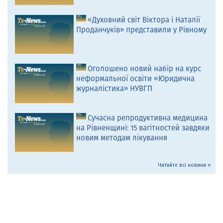
«Духовний світ Віктора і Наталії
Проданчуків» представили у Рівному
Оголошено новий набір на курс
неформальної освіти «Юридична
журналістика» НУВГП
Сучасна репродуктивна медицина
на Рівненщині: 15 вагітностей завдяки
новим методам лікування
Читайте всі новини »