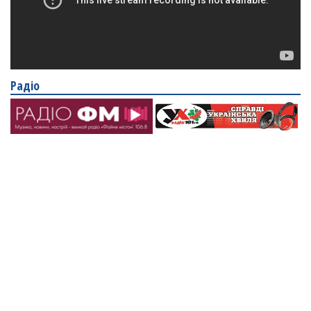
Радіо