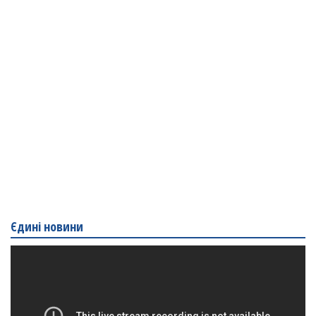
Єдині новини