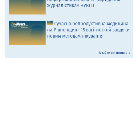
журналістика» НУВГП
Сучасна репродуктивна медицина
на Рівненщині: 15 вагітностей завдяки
новим методам лікування
Читайте всі новини »