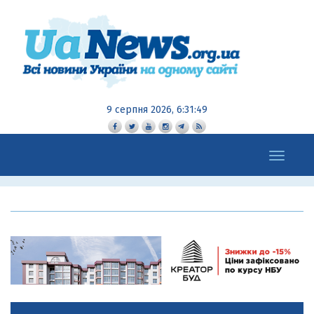
9 серпня 2026, 6:31:50
Toggle
navigation