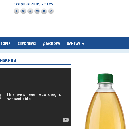
7 серпня 2026, 23:13:52
СТОРІЯ
ЄВРОNEWS
ДІАСПОРА
UANEWS
 новини