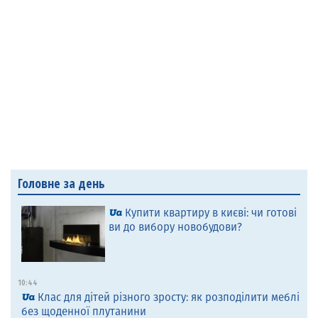
Головне за день
Купити квартиру в києві: чи готові
ви до вибору новобудови?
10:44
Клас для дітей різного зросту: як розподілити меблі
без щоденної плутанини