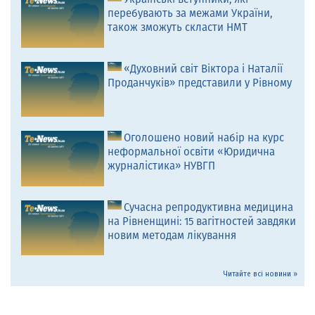
перебувають за межами України,
також зможуть скласти НМТ
«Духовний світ Віктора і Наталії
Проданчуків» представили у Рівному
Оголошено новий набір на курс
неформальної освіти «Юридична
журналістика» НУВГП
Сучасна репродуктивна медицина
на Рівненщині: 15 вагітностей завдяки
новим методам лікування
Читайте всі новини »