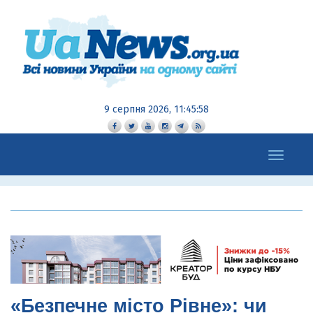
9 серпня 2026, 11:45:59
Toggle
navigation
«Безпечне місто Рівне»: чи