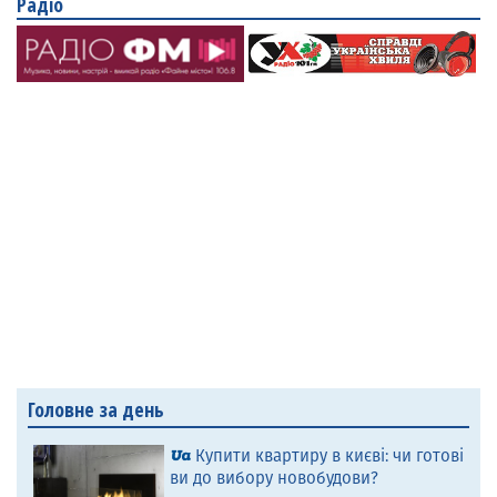
Радіо
Головне за день
Купити квартиру в києві: чи готові
ви до вибору новобудови?