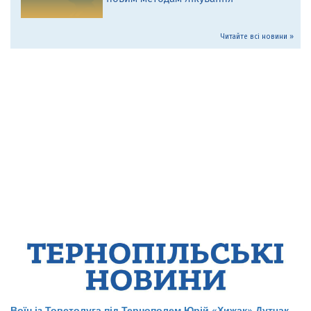
Читайте всі новини »