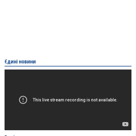
Єдині новини