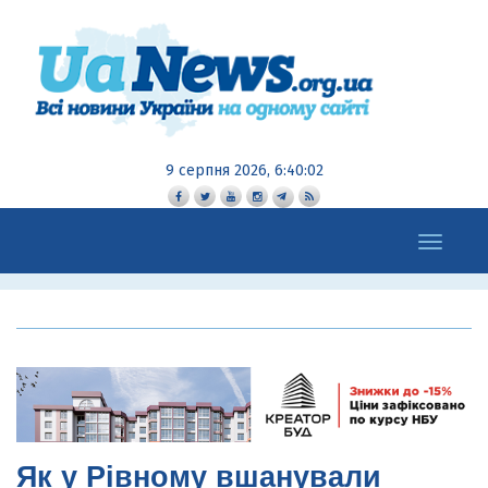
9 серпня 2026, 6:40:03
Toggle
navigation
Як у Рівному вшанували