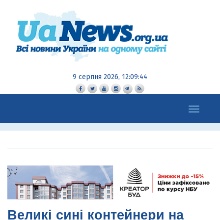
9 серпня 2026, 12:09:45
Toggle
navigation
Великі сині контейнери на