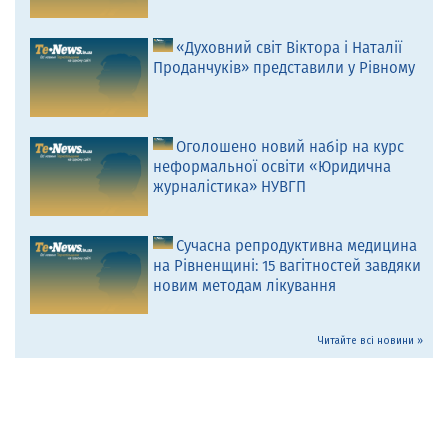
«Духовний світ Віктора і Наталії
Проданчуків» представили у Рівному
Оголошено новий набір на курс
неформальної освіти «Юридична
журналістика» НУВГП
Сучасна репродуктивна медицина
на Рівненщині: 15 вагітностей завдяки
новим методам лікування
Читайте всі новини »