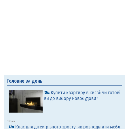
Головне за день
Купити квартиру в києві: чи готові
ви до вибору новобудови?
10:44
Клас для дітей різного зросту: як розподілити меблі