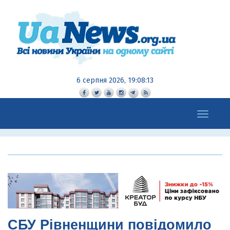
6 серпня 2026, 19:08:14
Toggle
navigation
СБУ Рівненщини повідомило