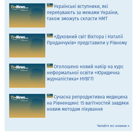
Українські вступники, які
перебувають за межами України,
також зможуть скласти НМТ
«Духовний світ Віктора і Наталії
Проданчуків» представили у Рівному
Оголошено новий набір на курс
неформальної освіти «Юридична
журналістика» НУВГП
Сучасна репродуктивна медицина
на Рівненщині: 15 вагітностей завдяки
новим методам лікування
Читайте всі новини »