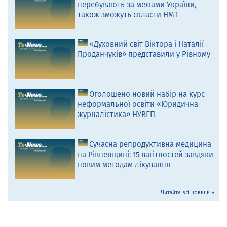
перебувають за межами України,
також зможуть скласти НМТ
«Духовний світ Віктора і Наталії
Проданчуків» представили у Рівному
Оголошено новий набір на курс
неформальної освіти «Юридична
журналістика» НУВГП
Сучасна репродуктивна медицина
на Рівненщині: 15 вагітностей завдяки
новим методам лікування
Читайте всі новини »