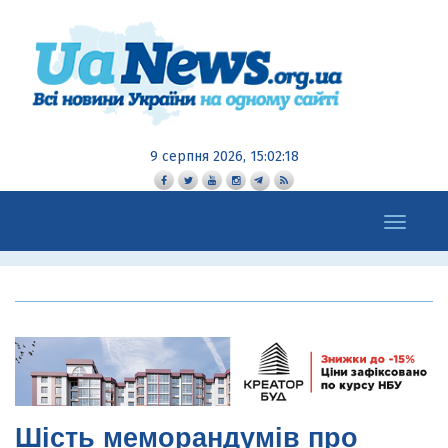
9 серпня 2026, 15:02:19
Toggle
navigation
Шість меморандумів про