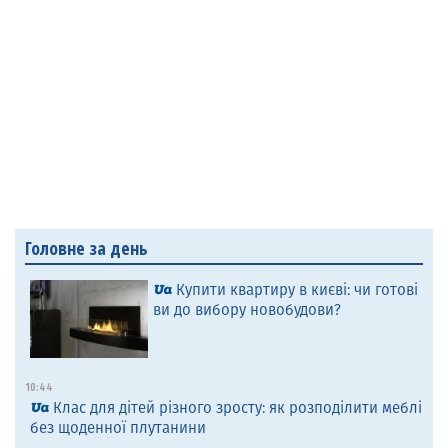
Головне за день
Купити квартиру в києві: чи готові
ви до вибору новобудови?
10:44
Клас для дітей різного зросту: як розподілити меблі
без щоденної плутанини